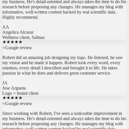
research before proposing any changes. He manages my blog with
informative, well-written content backed by real scientific data.
Highly recommend.
AA
Angelica Alcaraz
Wellness client, Salinas
Google review
Robert did an amazing job designing my logo. He listened, he saw
my vision and he made it happen. Robert took every word, every
emotion, every detail I described and brought it to life. He takes
passion in what he does and delivers great customer service.
JA
Jose Argueta
Logo + brand client
Google review
Since working with Robert, I've seen a noticeable improvement in
my business. He's detail-oriented and always takes the time to do his
research before proposing any changes. He manages my blog with
informative, well-written content backed by real scientific data.