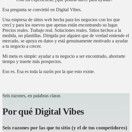
Esa pregunta se convirtió en Digital Vibes.
Una empresa de sitios web hecha para los negocios con los que
crecí y para los nuevos que apenas están encontrando su lugar.
Precios reales. Trabajo real. Soluciones reales. Sitios hechos a la
medida, no plantillas. Dirigida por alguien que de verdad entiende el
mercado, se apoya en datos y está genuinamente motivado a ayudar
a tu negocio a crecer.
Mi meta es simple: ayudar a tu negocio a ser encontrado, ahorrarte
tiempo y traerte más prospectos.
Eso es. Esa es toda la razón por la que esto existe.
Seis razones, en palabras claras
Por qué Digital Vibes
Seis razones por las que tu sitio (y el de tus competidores)