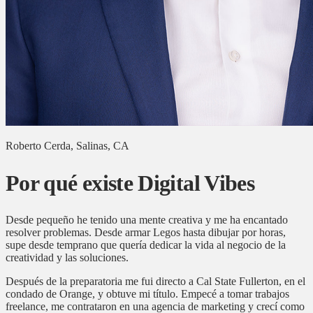
Roberto Cerda, Salinas, CA
Por qué existe Digital Vibes
Desde pequeño he tenido una mente creativa y me ha encantado
resolver problemas. Desde armar Legos hasta dibujar por horas,
supe desde temprano que quería dedicar la vida al negocio de la
creatividad y las soluciones.
Después de la preparatoria me fui directo a Cal State Fullerton, en el
condado de Orange, y obtuve mi título. Empecé a tomar trabajos
freelance, me contrataron en una agencia de marketing y crecí como