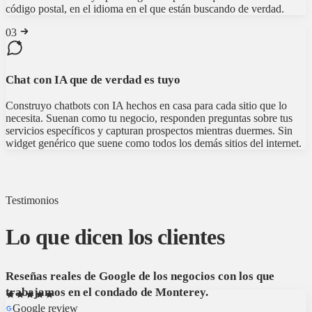
código postal, en el idioma en el que están buscando de verdad.
03
Chat con IA que de verdad es tuyo
Construyo chatbots con IA hechos en casa para cada sitio que lo
necesita. Suenan como tu negocio, responden preguntas sobre tus
servicios específicos y capturan prospectos mientras duermes. Sin
widget genérico que suene como todos los demás sitios del internet.
Testimonios
Lo que dicen los clientes
Reseñas reales de Google de los negocios con los que
trabajamos en el condado de Monterey.
Google review