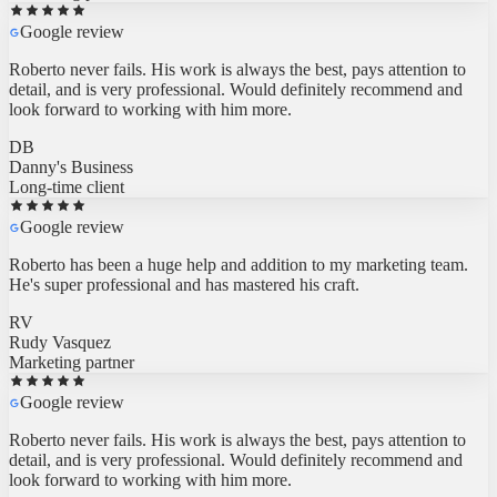
Google review
Roberto never fails. His work is always the best, pays attention to
detail, and is very professional. Would definitely recommend and
look forward to working with him more.
DB
Danny's Business
Long-time client
Google review
Roberto has been a huge help and addition to my marketing team.
He's super professional and has mastered his craft.
RV
Rudy Vasquez
Marketing partner
Google review
Roberto never fails. His work is always the best, pays attention to
detail, and is very professional. Would definitely recommend and
look forward to working with him more.