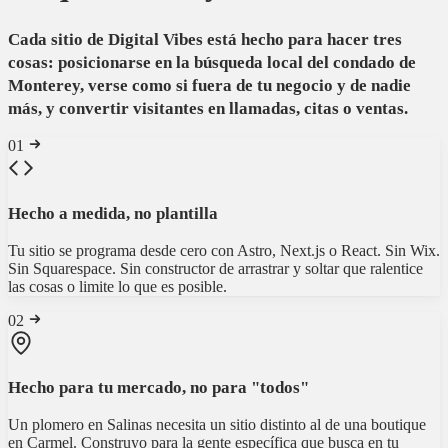
Cada sitio de Digital Vibes está hecho para hacer tres
cosas: posicionarse en la búsqueda local del condado de
Monterey, verse como si fuera de tu negocio y de nadie
más, y convertir visitantes en llamadas, citas o ventas.
01
Hecho a medida, no plantilla
Tu sitio se programa desde cero con Astro, Next.js o React. Sin Wix.
Sin Squarespace. Sin constructor de arrastrar y soltar que ralentice
las cosas o limite lo que es posible.
02
Hecho para tu mercado, no para "todos"
Un plomero en Salinas necesita un sitio distinto al de una boutique
en Carmel. Construyo para la gente específica que busca en tu