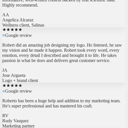
Highly recommend.
AA
Angelica Alcaraz
Wellness client, Salinas
Google review
Robert did an amazing job designing my logo. He listened, he saw
my vision and he made it happen. Robert took every word, every
emotion, every detail I described and brought it to life. He takes
passion in what he does and delivers great customer service.
JA
Jose Argueta
Logo + brand client
Google review
Roberto has been a huge help and addition to my marketing team.
He's super professional and has mastered his craft.
RV
Rudy Vasquez
Marketing partner