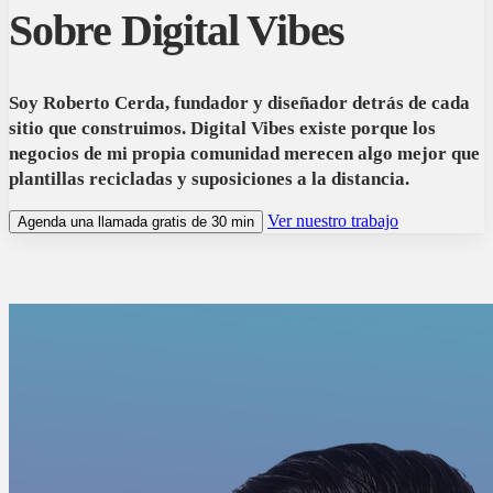
Sobre Digital Vibes
Soy Roberto Cerda, fundador y diseñador detrás de cada
sitio que construimos. Digital Vibes existe porque los
negocios de mi propia comunidad merecen algo mejor que
plantillas recicladas y suposiciones a la distancia.
Ver nuestro trabajo
Agenda una llamada gratis de 30 min