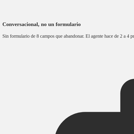
Conversacional, no un formulario
Sin formulario de 8 campos que abandonar. El agente hace de 2 a 4 pre