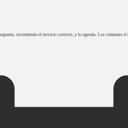
guntas, recomienda el servicio correcto, y lo agenda. Los visitantes sí