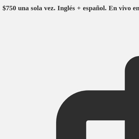
$750 una sola vez. Inglés + español. En vivo en