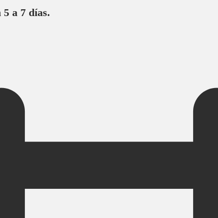
 5 a 7 días.