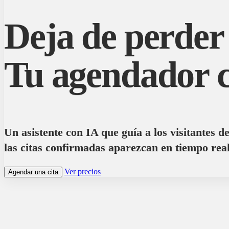
Deja de perder 
Tu agendador 
Un asistente con IA que guía a los visitantes de
las citas confirmadas aparezcan en tiempo rea
Ver precios
Agendar una cita